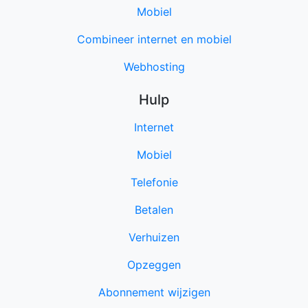
Mobiel
Combineer internet en mobiel
Webhosting
Hulp
Internet
Mobiel
Telefonie
Betalen
Verhuizen
Opzeggen
Abonnement wijzigen