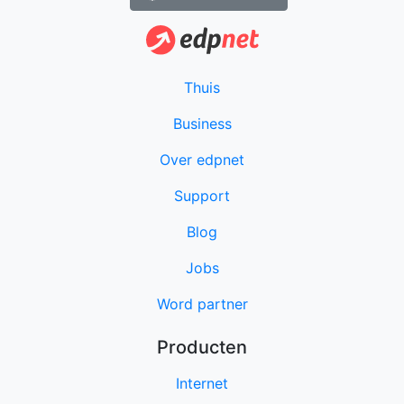
Thuis
Business
Over edpnet
Support
Blog
Jobs
Word partner
Producten
Internet