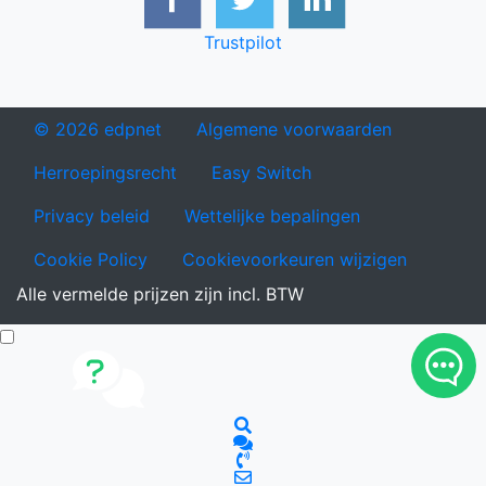
Trustpilot
© 2026 edpnet
Algemene voorwaarden
Herroepingsrecht
Easy Switch
Privacy beleid
Wettelijke bepalingen
Cookie Policy
Cookievoorkeuren wijzigen
Alle vermelde prijzen zijn incl. BTW