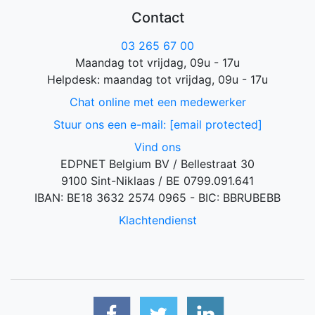
Contact
03 265 67 00
Maandag tot vrijdag, 09u - 17u
Helpdesk: maandag tot vrijdag, 09u - 17u
Chat online met een medewerker
Stuur ons een e-mail:
[email protected]
Vind ons
EDPNET Belgium BV / Bellestraat 30
9100 Sint-Niklaas / BE 0799.091.641
IBAN: BE18 3632 2574 0965 - BIC: BBRUBEBB
Klachtendienst